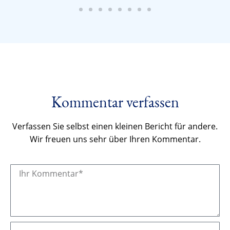
Kommentar verfassen
Verfassen Sie selbst einen kleinen Bericht für andere.
Wir freuen uns sehr über Ihren Kommentar.