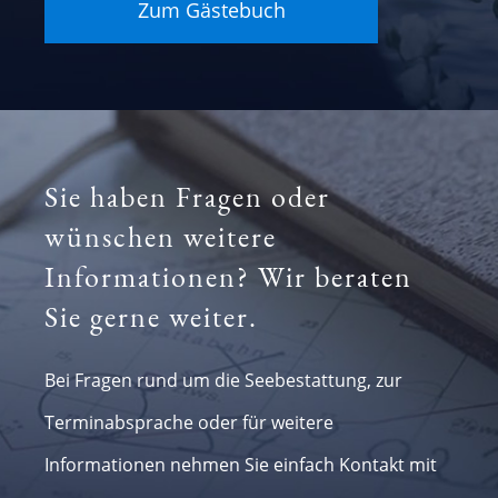
Zum Gästebuch
Sie haben Fragen oder
wünschen weitere
Informationen? Wir beraten
Sie gerne weiter.
Bei Fragen rund um die Seebestattung, zur
Terminabsprache oder für weitere
Informationen nehmen Sie einfach Kontakt mit