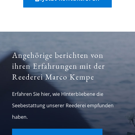
Angehörige berichten von
ihren Erfahrungen mit der
Reederei Marco Kempe
Erfahren Sie hier, wie Hinterbliebene die
Seebestattung unserer Reederei empfunden
haben.