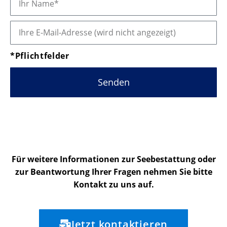
*Pflichtfelder
Senden
Für weitere Informationen zur Seebestattung oder
zur Beantwortung Ihrer Fragen nehmen Sie bitte
Kontakt zu uns auf.
Jetzt kontaktieren