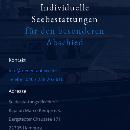
Individuelle
Seebestattungen
für den besonderen
Abschied
Kontakt
info@frieden-auf-see.de
Telefon: 040 / 228 202 610
Adresse
Seebestattungs-Reederei
Kapitän Marco Kempe e.K.
Bergstedter Chaussee 171
22395 Hamburg