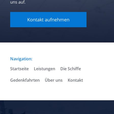
uns auf.
Kontakt aufnehmen
Navigation:
Startseite
Leistungen
Die Schiffe
Gedenkfahrten
Über uns
Kontakt