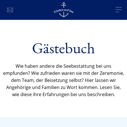
Gästebuch
Wie haben andere die Seebestattung bei uns
empfunden? Wie zufrieden waren sie mit der Zeremonie,
dem Team, der Beisetzung selbst? Hier lassen wir
Angehörige und Familien zu Wort kommen. Lesen Sie,
wie diese ihre Erfahrungen bei uns beschreiben.